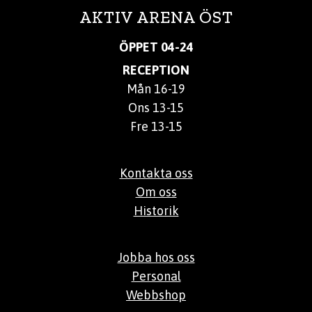
AKTIV ARENA ÖST
ÖPPET 04-24
RECEPTION
Mån 16-19
Ons 13-15
Fre 13-15
Kontakta oss
Om oss
Historik
Jobba hos oss
Personal
Webbshop