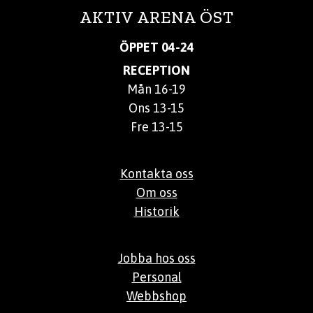
AKTIV ARENA ÖST
ÖPPET 04-24
RECEPTION
Mån 16-19
Ons 13-15
Fre 13-15
Kontakta oss
Om oss
Historik
Jobba hos oss
Personal
Webbshop