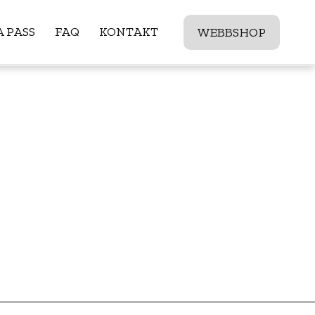
 PASS
FAQ
KONTAKT
WEBBSHOP