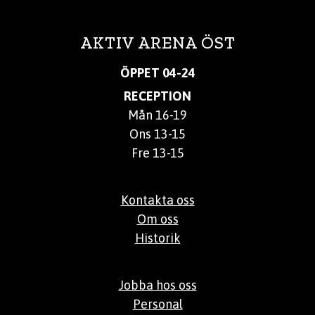
AKTIV ARENA ÖST
ÖPPET 04-24
RECEPTION
Mån 16-19
Ons 13-15
Fre 13-15
Kontakta oss
Om oss
Historik
Jobba hos oss
Personal