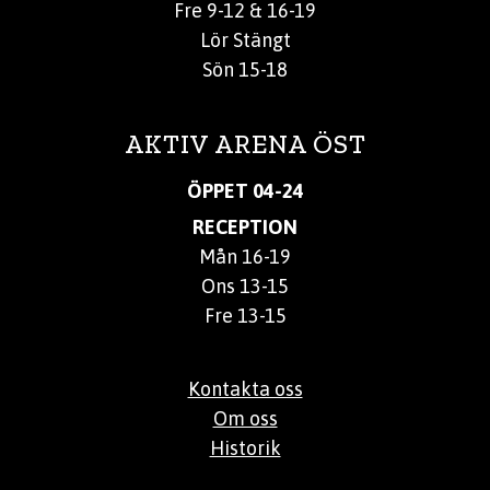
Fre 9-12 & 16-19
Lör Stängt
Sön 15-18
AKTIV ARENA ÖST
ÖPPET 04-24
RECEPTION
Mån 16-19
Ons 13-15
Fre 13-15
Kontakta oss
Om oss
Historik