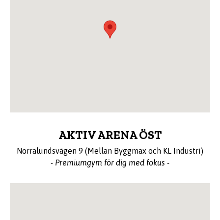
AKTIV ARENA ÖST
Norralundsvägen 9 (Mellan Byggmax och KL Industri)
- Premiumgym för dig med fokus -