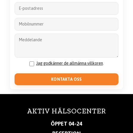
Jag godkänner de allmänna villkoren
.
AKTIV HÄLSOCENTER
ÖPPET 04-24