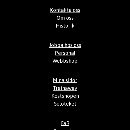
Kontakta oss
Om oss
Historik
Jobba hos oss
Personal
Webbshop
Mina sidor
Trainaway
Kostshopen
Soloteket
FaR