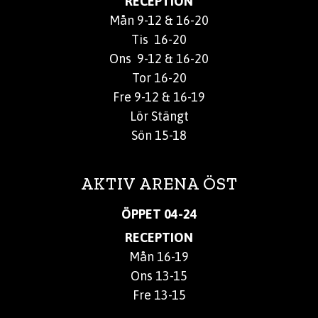
RECEPTION
Mån 9-12 & 16-20
Tis 16-20
Ons 9-12 & 16-20
Tor 16-20
Fre 9-12 & 16-19
Lör Stängt
Sön 15-18
AKTIV ARENA ÖST
ÖPPET 04-24
RECEPTION
Mån 16-19
Ons 13-15
Fre 13-15