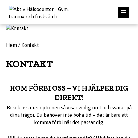
Hem
/
Kontakt
KONTAKT
KOM FÖRBI OSS – VI HJÄLPER DIG
DIREKT!
Besök oss i receptionen så visar vi dig runt och svarar på
dina frågor. Du behöver inte boka tid – det är bara att
komma förbi när det passar dig.