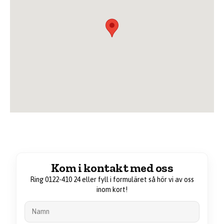
Kom i kontakt med oss
Ring 0122-410 24 eller fyll i formuläret så hör vi av oss
inom kort!