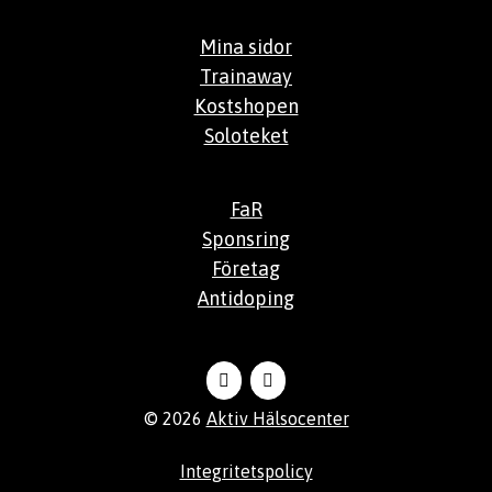
Mina sidor
Trainaway
Kostshopen
Soloteket
FaR
Sponsring
Företag
Antidoping
© 2026
Aktiv Hälsocenter
Integritetspolicy