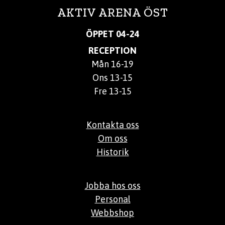
AKTIV ARENA ÖST
ÖPPET 04-24
RECEPTION
Mån 16-19
Ons 13-15
Fre 13-15
Kontakta oss
Om oss
Historik
Jobba hos oss
Personal
Webbshop