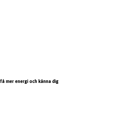
, få mer energi och känna dig