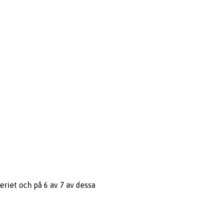
eriet och på 6 av 7 av dessa