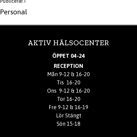
Publicerat i
Personal
AKTIV HÄLSOCENTER
ÖPPET 04-24
RECEPTION
Mån 9-12 & 16-20
Tis 16-20
Ons 9-12 & 16-20
Tor 16-20
Fre 9-12 & 16-19
Lör Stängt
Sön 15-18