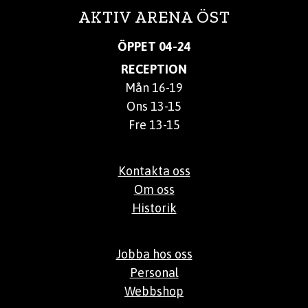
AKTIV ARENA ÖST
ÖPPET 04-24
RECEPTION
Mån 16-19
Ons 13-15
Fre 13-15
Kontakta oss
Om oss
Historik
Jobba hos oss
Personal
Webbshop