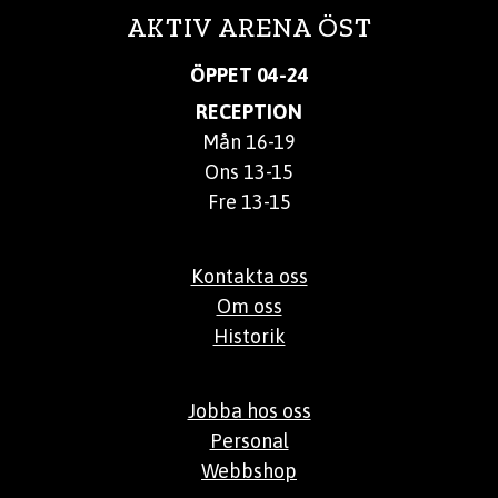
AKTIV ARENA ÖST
ÖPPET 04-24
RECEPTION
Mån 16-19
Ons 13-15
Fre 13-15
Kontakta oss
Om oss
Historik
Jobba hos oss
Personal
Webbshop