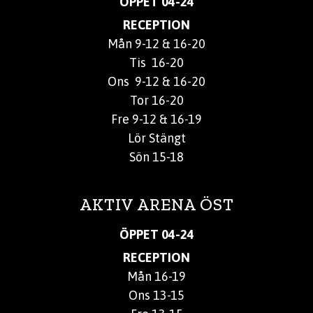
ÖPPET 04-24
RECEPTION
Mån 9-12 & 16-20
Tis 16-20
Ons 9-12 & 16-20
Tor 16-20
Fre 9-12 & 16-19
Lör Stängt
Sön 15-18
AKTIV ARENA ÖST
ÖPPET 04-24
RECEPTION
Mån 16-19
Ons 13-15