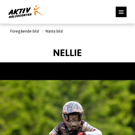
Föregående bild
Nästa bild
NELLIE