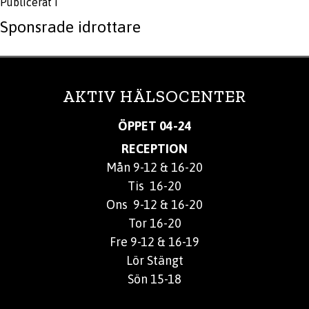
Publicerat i
Sponsrade idrottare
AKTIV HÄLSOCENTER
ÖPPET 04-24
RECEPTION
Mån 9-12 & 16-20
Tis 16-20
Ons 9-12 & 16-20
Tor 16-20
Fre 9-12 & 16-19
Lör Stängt
Sön 15-18