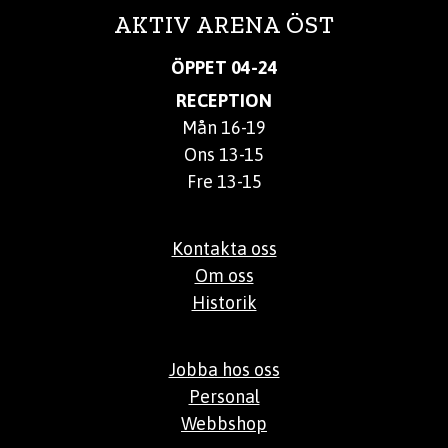
AKTIV ARENA ÖST
ÖPPET 04-24
RECEPTION
Mån 16-19
Ons 13-15
Fre 13-15
Kontakta oss
Om oss
Historik
Jobba hos oss
Personal
Webbshop