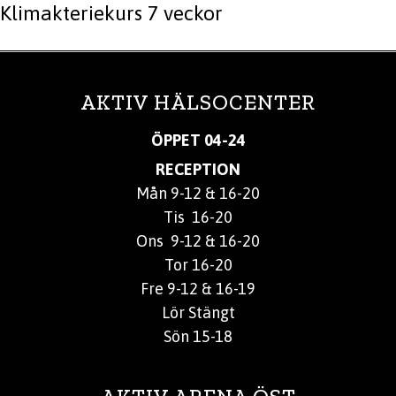
Klimakteriekurs 7 veckor
AKTIV HÄLSOCENTER
ÖPPET 04-24
RECEPTION
Mån 9-12 & 16-20
Tis 16-20
Ons 9-12 & 16-20
Tor 16-20
Fre 9-12 & 16-19
Lör Stängt
Sön 15-18