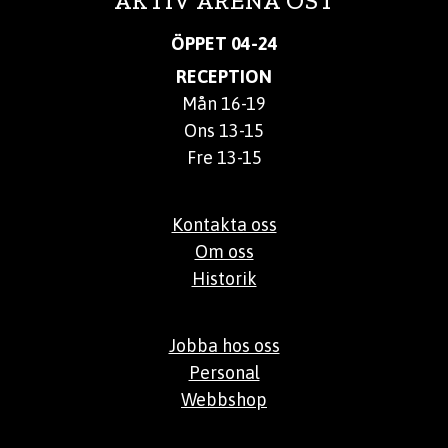
AKTIV ARENA ÖST
ÖPPET 04-24
RECEPTION
Mån 16-19
Ons 13-15
Fre 13-15
Kontakta oss
Om oss
Historik
Jobba hos oss
Personal
Webbshop