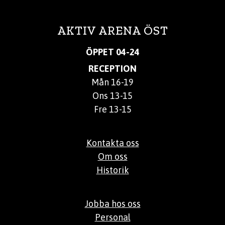
AKTIV ARENA ÖST
ÖPPET 04-24
RECEPTION
Mån 16-19
Ons 13-15
Fre 13-15
Kontakta oss
Om oss
Historik
Jobba hos oss
Personal