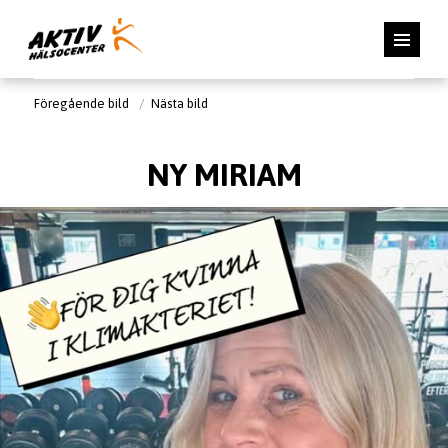
Föregående bild
Nästa bild
NY MIRIAM