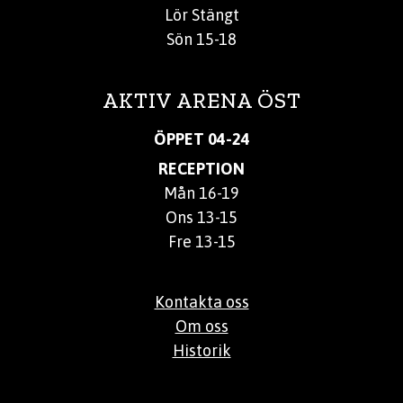
Lör Stängt
Sön 15-18
AKTIV ARENA ÖST
ÖPPET 04-24
RECEPTION
Mån 16-19
Ons 13-15
Fre 13-15
Kontakta oss
Om oss
Historik